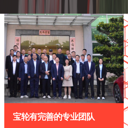
宝轮有完善的专业团队