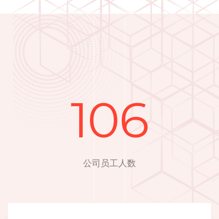
106
公司员工人数