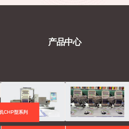
产品中心
机CHP型系列