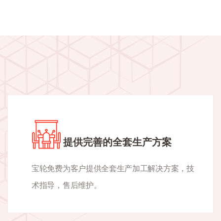
提供完善的全套生产方案
宝轮免费为客户提供全套生产加工解决方案，技
术指导，售后维护。