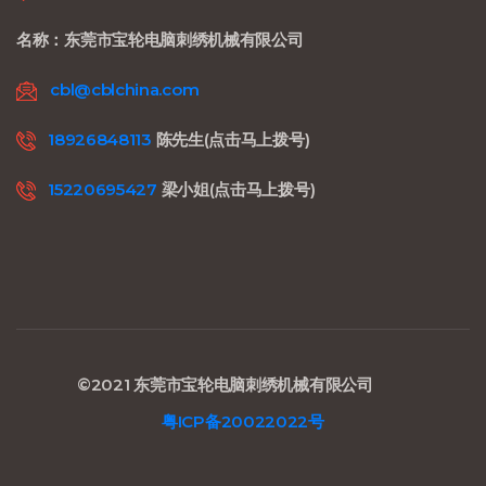
名称：东莞市宝轮电脑刺绣机械有限公司
cbl@cblchina.com
18926848113
陈先生(点击马上拨号)
15220695427
梁小姐(点击马上拨号)
©2021 东莞市宝轮电脑刺绣机械有限公司
粤ICP备20022022号