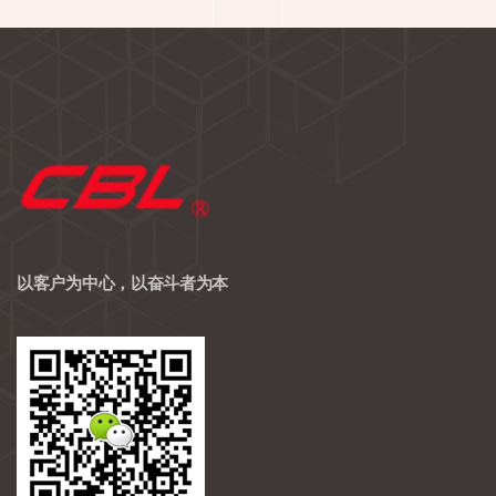
以客户为中心，以奋斗者为本