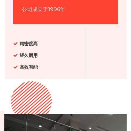
公司成立于1996年
精密度高
经久耐用
高效智能