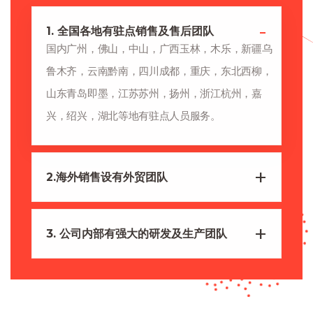
1. 全国各地有驻点销售及售后团队
国内广州，佛山，中山，广西玉林，木乐，新疆乌
鲁木齐，云南黔南，四川成都，重庆，东北西柳，
山东青岛即墨，江苏苏州，扬州，浙江杭州，嘉
兴，绍兴，湖北等地有驻点人员服务。
2.海外销售设有外贸团队
3. 公司内部有强大的研发及生产团队