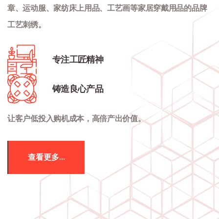
章、运动服、家纺床上用品、工艺画等家居穿戴用品的品牌
工艺刺绣。
专注工匠精神
铸造良心产品
让客户低投入购机成本，高倍产出价值。
查看更多...