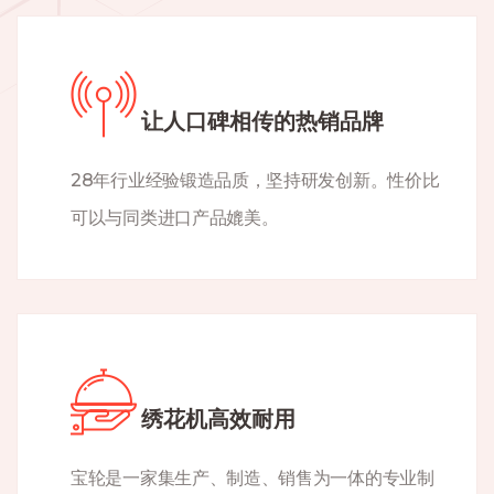
让人口碑相传的热销品牌
28年行业经验锻造品质，坚持研发创新。性价比
可以与同类进口产品媲美。
绣花机高效耐用
宝轮是一家集生产、制造、销售为一体的专业制