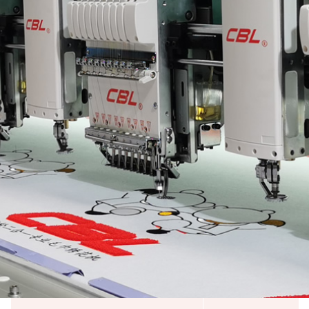
广东高新技术企业
轻工业刺绣机行业十强企业
广东省守合同重信用企业