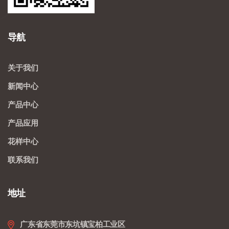
导航
关于我们
新闻中心
产品中心
产品应用
花样中心
联系我们
地址
广东省东莞市东坑镇宝柏工业区