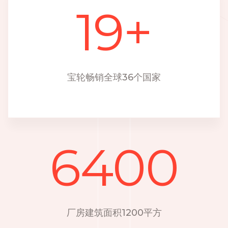
19
+
宝轮畅销全球36个国家
6400
厂房建筑面积1200平方