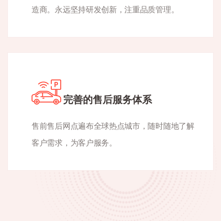
造商。永远坚持研发创新，注重品质管理。
完善的售后服务体系
售前售后网点遍布全球热点城市，随时随地了解
客户需求，为客户服务。