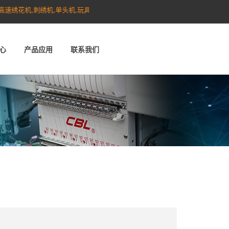
花机,刺绣机,单头机,玩具绣花机,墙布绣花机,沙发绣花机,激光绣花机,电热丝绣花
心
产品应用
联系我们