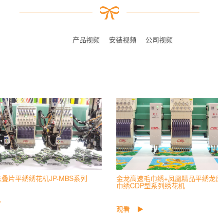
产品视频
安装视频
公司视频
叠片平绣绣花机JP-MBS系列
金龙高速毛巾绣+凤凰精品平绣龙
巾绣CDP型系列绣花机
观看