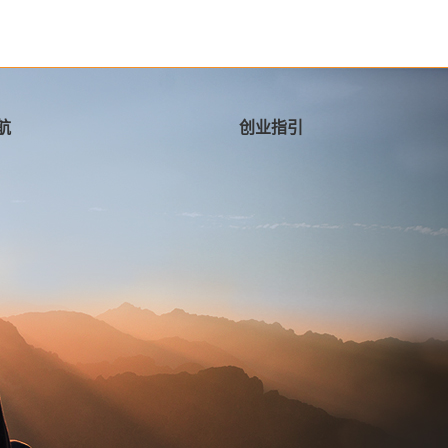
航
创业指引