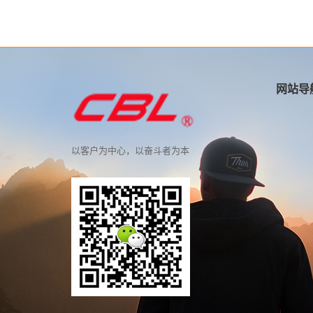
网站导
以客户为中心，以奋斗者为本