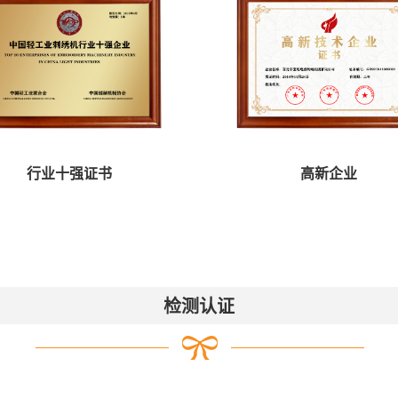
行业十强证书
高新企业
检测认证