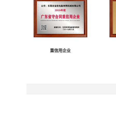
重信用企业