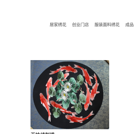
居家绣花
创业门店
服装面料绣花
成品