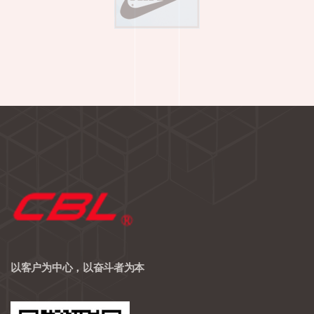
以客户为中心，以奋斗者为本