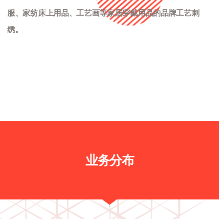
服、家纺床上用品、工艺画等家居穿戴用品的品牌工艺刺
绣。
业务分布