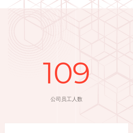
109
公司员工人数