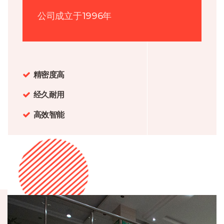
公司成立于1996年
精密度高
经久耐用
高效智能