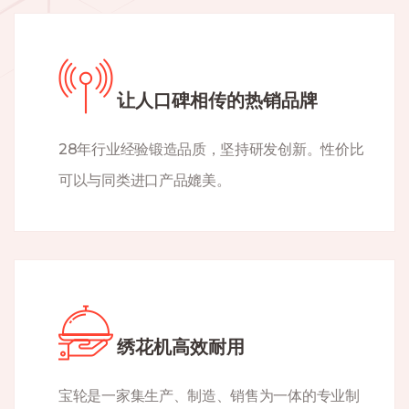
让人口碑相传的热销品牌
28年行业经验锻造品质，坚持研发创新。性价比
可以与同类进口产品媲美。
绣花机高效耐用
宝轮是一家集生产、制造、销售为一体的专业制