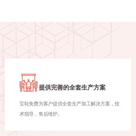
提供完善的全套生产方案
宝轮免费为客户提供全套生产加工解决方案，技
术指导，售后维护。