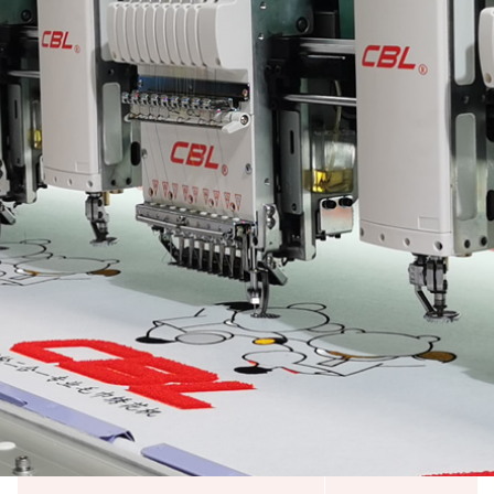
广东高新技术企业
轻工业刺绣机行业十强企业
广东省守合同重信用企业