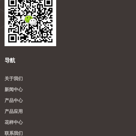
导航
关于我们
新闻中心
产品中心
产品应用
花样中心
联系我们