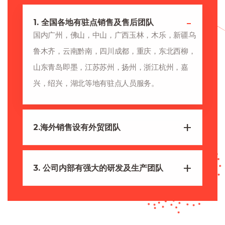
1. 全国各地有驻点销售及售后团队
国内广州，佛山，中山，广西玉林，木乐，新疆乌
鲁木齐，云南黔南，四川成都，重庆，东北西柳，
山东青岛即墨，江苏苏州，扬州，浙江杭州，嘉
兴，绍兴，湖北等地有驻点人员服务。
2.海外销售设有外贸团队
3. 公司内部有强大的研发及生产团队