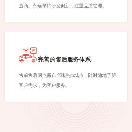
造商。永远坚持研发创新，注重品质管理。
完善的售后服务体系
售前售后网点遍布全球热点城市，随时随地了解
客户需求，为客户服务。