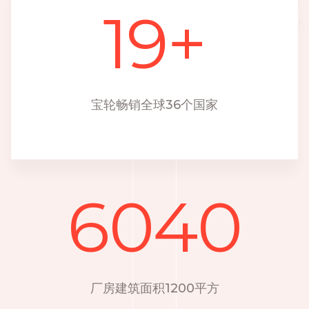
19
+
宝轮畅销全球36个国家
6040
厂房建筑面积1200平方