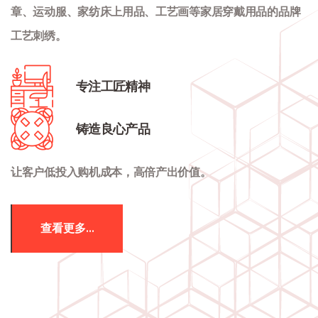
章、运动服、家纺床上用品、工艺画等家居穿戴用品的品牌
工艺刺绣。
专注工匠精神
铸造良心产品
让客户低投入购机成本，高倍产出价值。
查看更多...