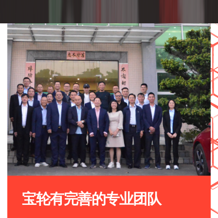
宝轮有完善的专业团队