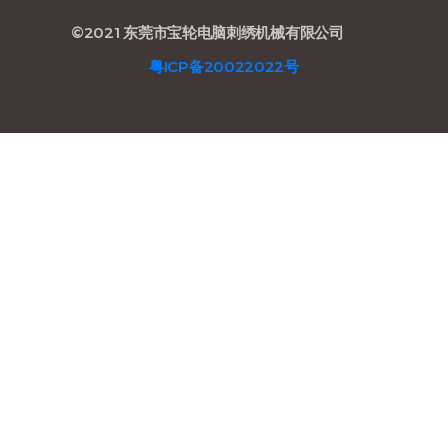
©2021 东莞市宝轮电脑刺绣机械有限公司
粤ICP备20022022号