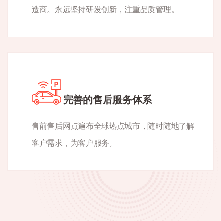
造商。永远坚持研发创新，注重品质管理。
完善的售后服务体系
售前售后网点遍布全球热点城市，随时随地了解
客户需求，为客户服务。