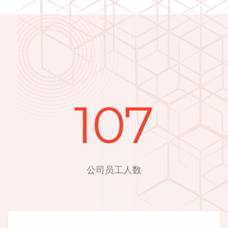
107
公司员工人数