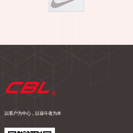
以客户为中心，以奋斗者为本