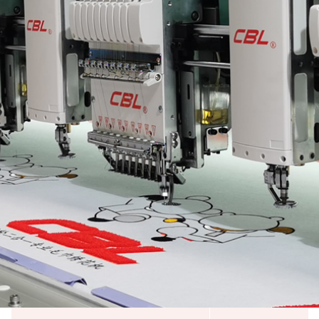
广东高新技术企业
轻工业刺绣机行业十强企业
广东省守合同重信用企业