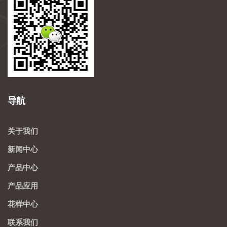
导航
关于我们
新闻中心
产品中心
产品应用
花样中心
联系我们