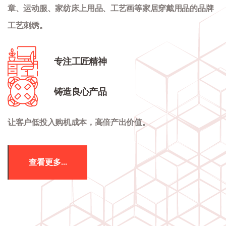
章、运动服、家纺床上用品、工艺画等家居穿戴用品的品牌
工艺刺绣。
专注工匠精神
铸造良心产品
让客户低投入购机成本，高倍产出价值。
查看更多...