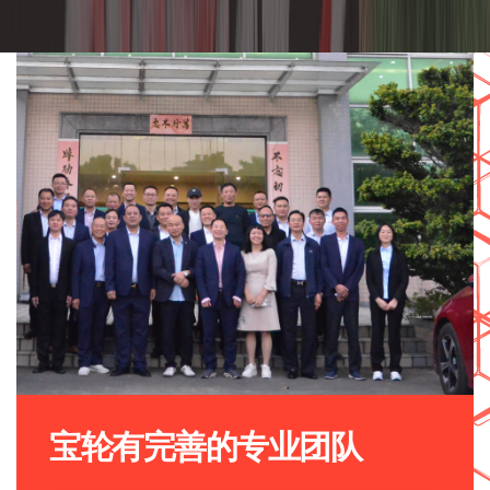
宝轮有完善的专业团队