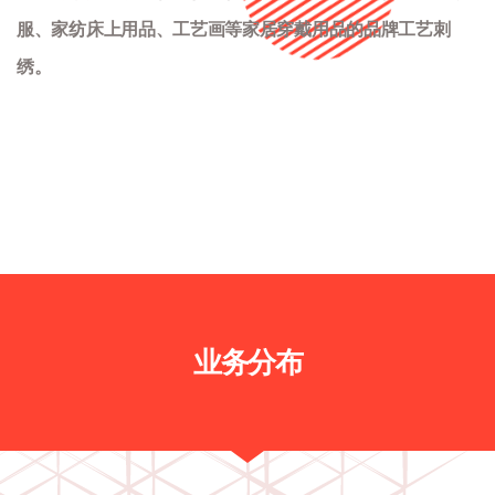
服、家纺床上用品、工艺画等家居穿戴用品的品牌工艺刺
绣。
业务分布