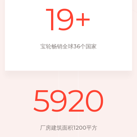
19
+
宝轮畅销全球36个国家
5920
厂房建筑面积1200平方