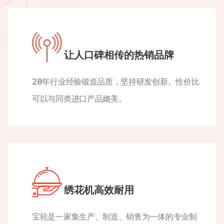
让人口碑相传的热销品牌
28年行业经验锻造品质，坚持研发创新。性价比
可以与同类进口产品媲美。
绣花机高效耐用
宝轮是一家集生产、制造、销售为一体的专业制