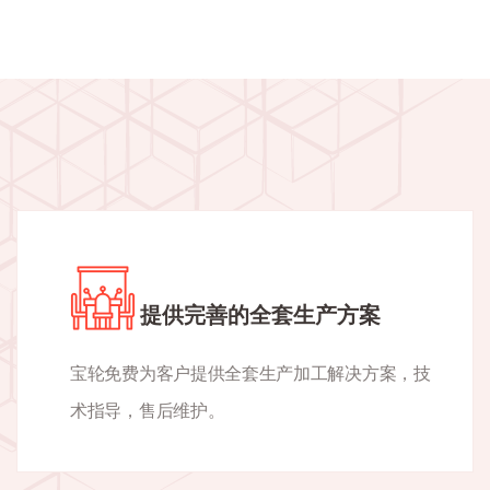
提供完善的全套生产方案
宝轮免费为客户提供全套生产加工解决方案，技
术指导，售后维护。