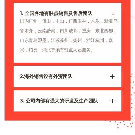
1. 全国各地有驻点销售及售后团队
国内广州，佛山，中山，广西玉林，木乐，新疆乌
鲁木齐，云南黔南，四川成都，重庆，东北西柳，
山东青岛即墨，江苏苏州，扬州，浙江杭州，嘉
兴，绍兴，湖北等地有驻点人员服务。
2.海外销售设有外贸团队
3. 公司内部有强大的研发及生产团队