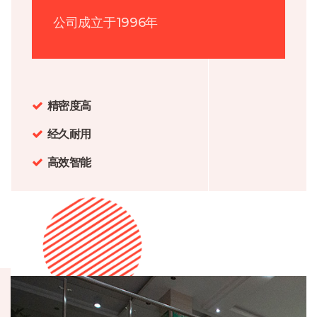
公司成立于1996年
精密度高
经久耐用
高效智能