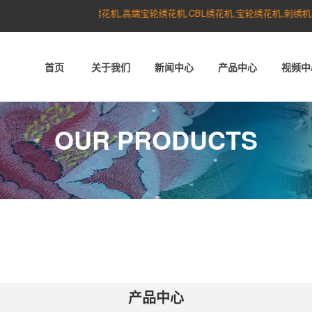
绣花机,高端宝轮绣花机,CBL绣花机,宝轮绣花机,刺绣机,高端绣
首页
关于我们
新闻中心
产品中心
视频中
OUR PRODUCTS
产品中心