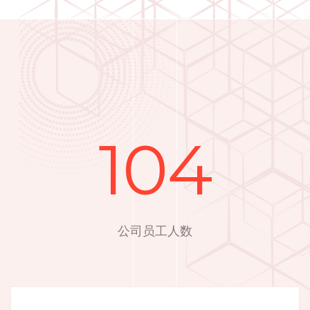
104
公司员工人数