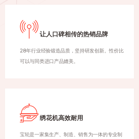
让人口碑相传的热销品牌
28年行业经验锻造品质，坚持研发创新。性价比
可以与同类进口产品媲美。
绣花机高效耐用
宝轮是一家集生产、制造、销售为一体的专业制