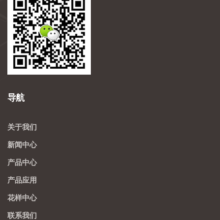
导航
关于我们
新闻中心
产品中心
产品应用
花样中心
联系我们