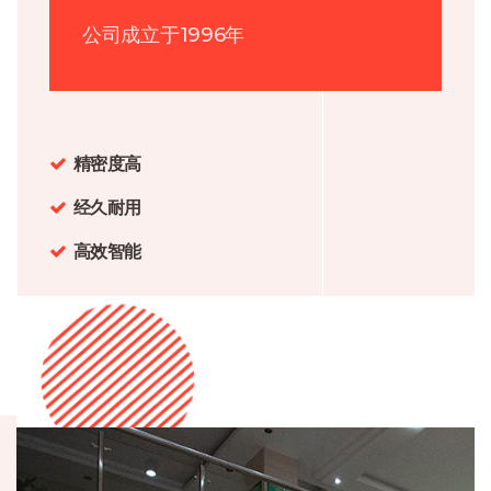
公司成立于1996年
精密度高
经久耐用
高效智能