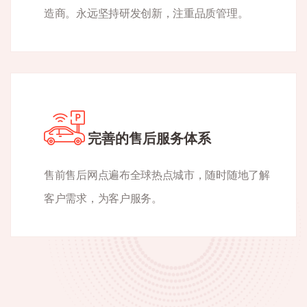
造商。永远坚持研发创新，注重品质管理。
完善的售后服务体系
售前售后网点遍布全球热点城市，随时随地了解
客户需求，为客户服务。