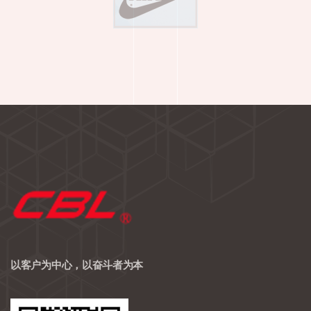
以客户为中心，以奋斗者为本