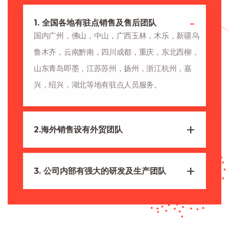
1. 全国各地有驻点销售及售后团队
国内广州，佛山，中山，广西玉林，木乐，新疆乌
鲁木齐，云南黔南，四川成都，重庆，东北西柳，
山东青岛即墨，江苏苏州，扬州，浙江杭州，嘉
兴，绍兴，湖北等地有驻点人员服务。
2.海外销售设有外贸团队
3. 公司内部有强大的研发及生产团队