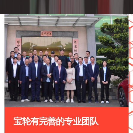
宝轮有完善的专业团队