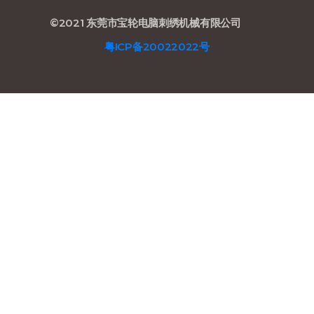
©2021 东莞市宝轮电脑刺绣机械有限公司
粤ICP备20022022号