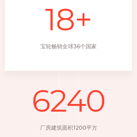
18
+
宝轮畅销全球36个国家
6240
厂房建筑面积1200平方