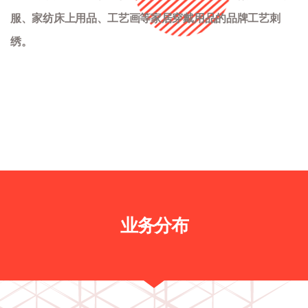
服、家纺床上用品、工艺画等家居穿戴用品的品牌工艺刺
绣。
业务分布