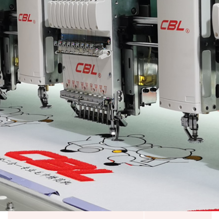
广东高新技术企业
轻工业刺绣机行业十强企业
广东省守合同重信用企业