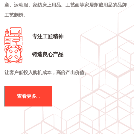
章、运动服、家纺床上用品、工艺画等家居穿戴用品的品牌
工艺刺绣。
专注工匠精神
铸造良心产品
让客户低投入购机成本，高倍产出价值。
查看更多...