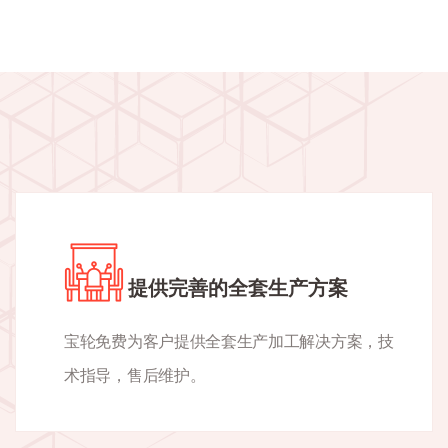
提供完善的全套生产方案
宝轮免费为客户提供全套生产加工解决方案，技
术指导，售后维护。